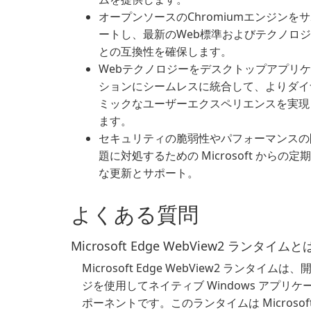
オープンソースのChromiumエンジンを
ートし、最新のWeb標準およびテクノロ
との互換性を確保します。
Webテクノロジーをデスクトップアプリ
ションにシームレスに統合して、よりダイ
ミックなユーザーエクスペリエンスを実現
ます。
セキュリティの脆弱性やパフォーマンスの
題に対処するための Microsoft からの定
な更新とサポート。
よくある質問
Microsoft Edge WebView2 ランタイ
Microsoft Edge WebView2 ランタイムは、
ジを使用してネイティブ Windows アプリ
ポーネントです。このランタイムは Microsof