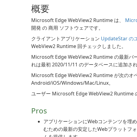
概要
Microsoft Edge WebView2 Runtime は、
Micr
開発 の 商用 ソフトウェアです。
クライアントアプリケーション
UpdateStar
WebView2 Runtime 回チェックしました。
Microsoft Edge WebView2 Runtime の最新
れは最初 2020/11/11 のデータベースに追加
Microsoft Edge WebView2 Runtim
Android/iOS/Windows/Mac/Linux。
ユーザー Microsoft Edge WebView2 Run
Pros
アプリケーションにWebコンテンツを埋
むための最新の安定したWebプラットフ
ムを提供します。