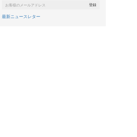
最新ニュースレター